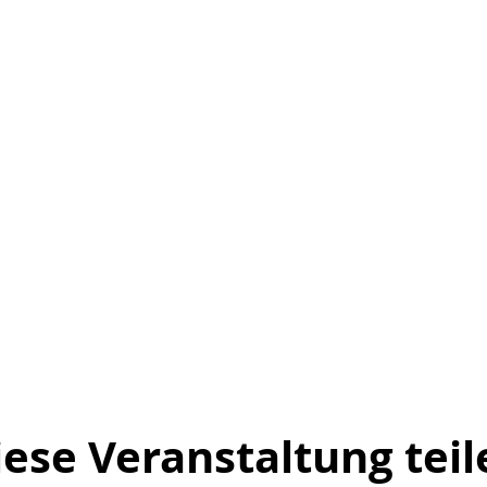
iese Veranstaltung teil