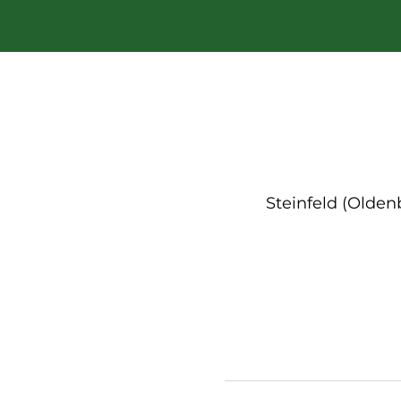
Steinfeld (Olde