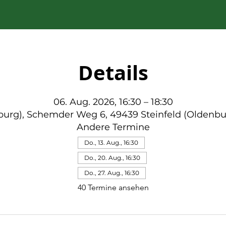
Details
06. Aug. 2026, 16:30 – 18:30
nburg), Schemder Weg 6, 49439 Steinfeld (Oldenbu
Andere Termine
Do., 13. Aug., 16:30
Do., 20. Aug., 16:30
Do., 27. Aug., 16:30
40 Termine ansehen