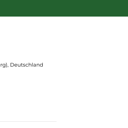
rg), Deutschland