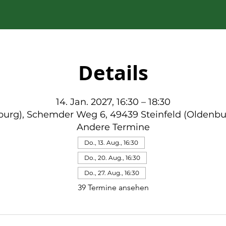
Details
14. Jan. 2027, 16:30 – 18:30
nburg), Schemder Weg 6, 49439 Steinfeld (Oldenbu
Andere Termine
Do., 13. Aug., 16:30
Do., 20. Aug., 16:30
Do., 27. Aug., 16:30
39 Termine ansehen