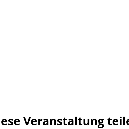
iese Veranstaltung teil