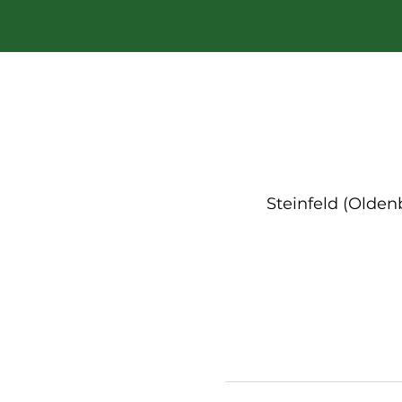
Steinfeld (Olde