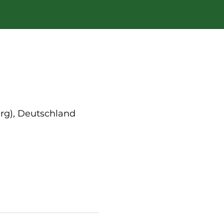
rg), Deutschland