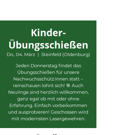
Kinder-
Übungsschießen
Do., 04. März
  |  
Steinfeld (Oldenburg)
Jeden Donnerstag findet das
Übungsschießen für unsere
Nachwuchsschütz:innen statt –
reinschauen lohnt sich! 🎯 Auch
Neulinge sind herzlich willkommen,
ganz egal ob mit oder ohne
Erfahrung. Einfach vorbeikommen
und ausprobieren! Geschossen wird
mit modernsten Lasergewehren.