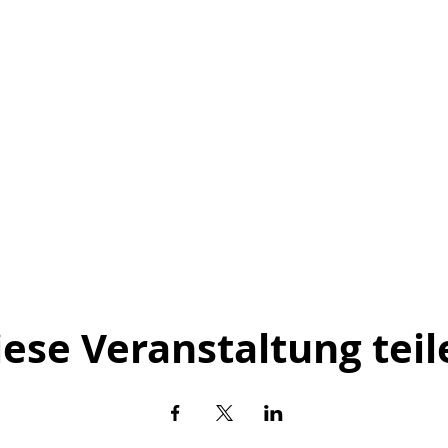
iese Veranstaltung teil