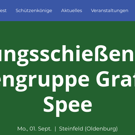
est
Schützenkönige
Aktuelles
Veranstaltungen
ngsschießen
ngruppe Gra
Spee
Mo., 01. Sept.
  |  
Steinfeld (Oldenburg)