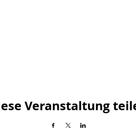
iese Veranstaltung teil