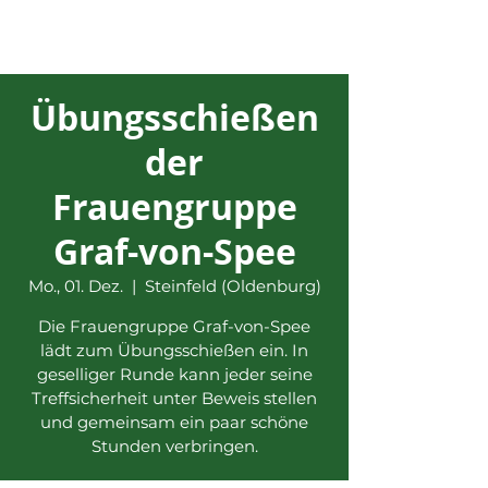
Übungsschießen
der
Frauengruppe
Graf-von-Spee
Mo., 01. Dez.
  |  
Steinfeld (Oldenburg)
Die Frauengruppe Graf-von-Spee
lädt zum Übungsschießen ein. In
geselliger Runde kann jeder seine
Treffsicherheit unter Beweis stellen
und gemeinsam ein paar schöne
Stunden verbringen.