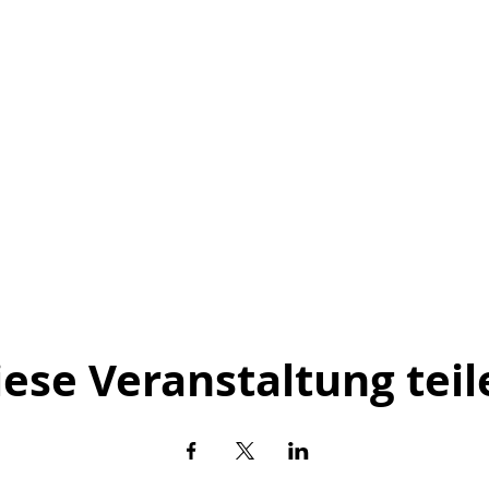
iese Veranstaltung teil