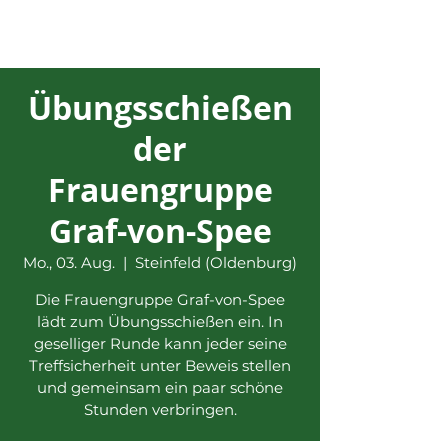
Übungsschießen
der
Frauengruppe
Graf-von-Spee
Mo., 03. Aug.
  |  
Steinfeld (Oldenburg)
Die Frauengruppe Graf-von-Spee
lädt zum Übungsschießen ein. In
geselliger Runde kann jeder seine
Treffsicherheit unter Beweis stellen
und gemeinsam ein paar schöne
Stunden verbringen.