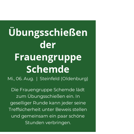
Übungsschießen
der
Frauengruppe
Schemde
Mi., 06. Aug.
  |  
Steinfeld (Oldenburg)
Die Frauengruppe Schemde lädt
zum Übungsschießen ein. In
geselliger Runde kann jeder seine
Treffsicherheit unter Beweis stellen
und gemeinsam ein paar schöne
Stunden verbringen.