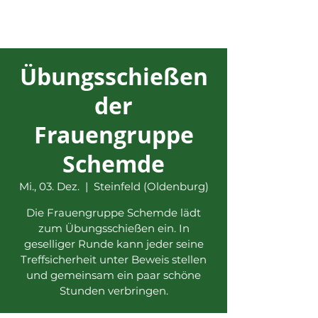
Übungsschießen
der
Frauengruppe
Schemde
Mi., 03. Dez.
  |  
Steinfeld (Oldenburg)
Die Frauengruppe Schemde lädt
zum Übungsschießen ein. In
geselliger Runde kann jeder seine
Treffsicherheit unter Beweis stellen
und gemeinsam ein paar schöne
Stunden verbringen.