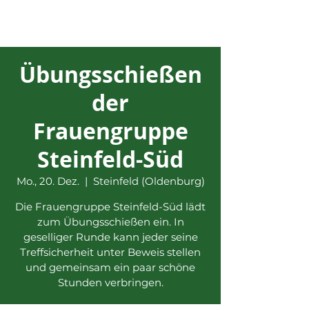
Übungsschießen
der
Frauengruppe
Steinfeld-Süd
Mo., 20. Dez.
  |  
Steinfeld (Oldenburg)
Die Frauengruppe Steinfeld-Süd lädt
zum Übungsschießen ein. In
geselliger Runde kann jeder seine
Treffsicherheit unter Beweis stellen
und gemeinsam ein paar schöne
Stunden verbringen.