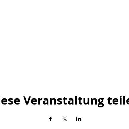
iese Veranstaltung teil