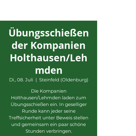
Übungsschießen
der Kompanien
Holthausen/Leh
mden
Di., 08. Juli
  |  
Steinfeld (Oldenburg)
Die Kompanien
Holthausen/Lehmden laden zum
Übungsschießen ein. In geselliger
Runde kann jeder seine
Treffsicherheit unter Beweis stellen
und gemeinsam ein paar schöne
Stunden verbringen.