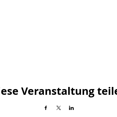
iese Veranstaltung teil