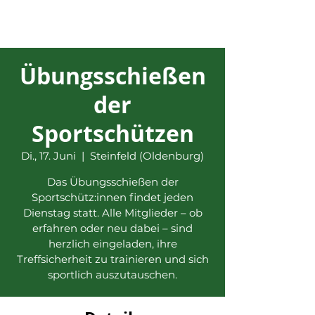
Übungsschießen
der
Sportschützen
Di., 17. Juni
  |  
Steinfeld (Oldenburg)
Das Übungsschießen der
Sportschütz:innen findet jeden
Dienstag statt. Alle Mitglieder – ob
erfahren oder neu dabei – sind
herzlich eingeladen, ihre
Treffsicherheit zu trainieren und sich
sportlich auszutauschen.