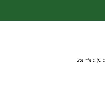
Steinfeld (Ol