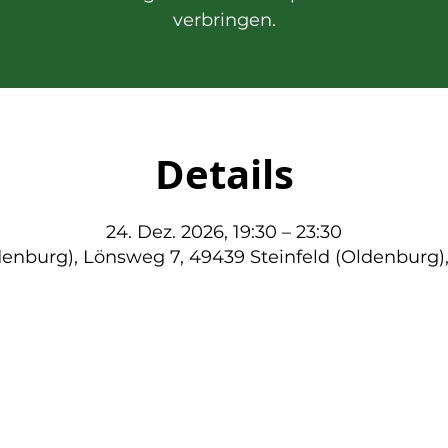
verbringen.
Details
24. Dez. 2026, 19:30 – 23:30
denburg), Lönsweg 7, 49439 Steinfeld (Oldenburg