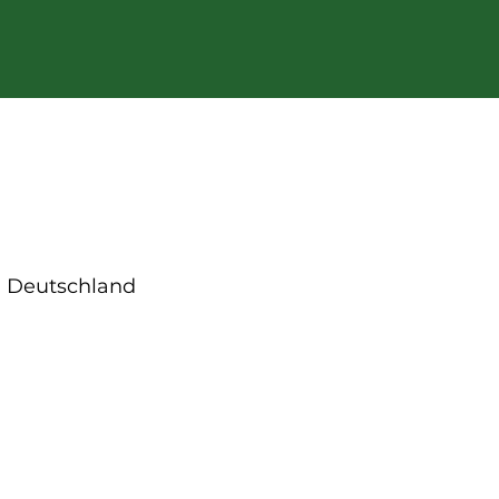
), Deutschland