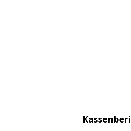
Kassenberi