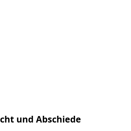
cht und Abschiede