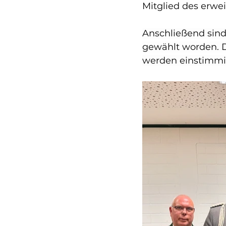
Mitglied des erwei
Anschließend sind
gewählt worden. D
werden einstimmi