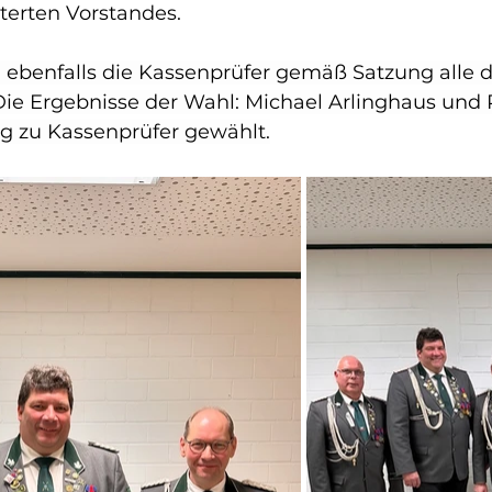
terten Vorstandes.
 ebenfalls die Kassenprüfer gemäß Satzung alle d
ie Ergebnisse der Wahl: Michael Arlinghaus und 
g zu Kassenprüfer gewählt.