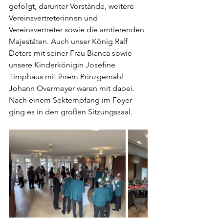
gefolgt, darunter Vorstände, weitere 
Vereinsvertreterinnen und 
Vereinsvertreter sowie die amtierenden 
Majestäten. Auch unser König Ralf 
Deters mit seiner Frau Bianca sowie 
unsere Kinderkönigin Josefine 
Timphaus mit ihrem Prinzgemahl 
Johann Overmeyer waren mit dabei.
Nach einem Sektempfang im Foyer 
ging es in den großen Sitzungssaal.