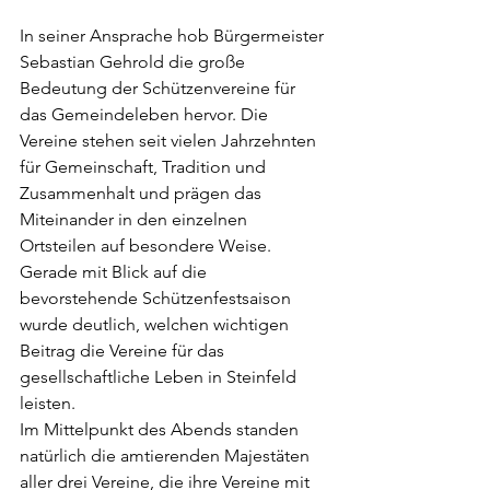
In seiner Ansprache hob Bürgermeister 
Sebastian Gehrold die große 
Bedeutung der Schützenvereine für 
das Gemeindeleben hervor. Die 
Vereine stehen seit vielen Jahrzehnten 
für Gemeinschaft, Tradition und 
Zusammenhalt und prägen das 
Miteinander in den einzelnen 
Ortsteilen auf besondere Weise. 
Gerade mit Blick auf die 
bevorstehende Schützenfestsaison 
wurde deutlich, welchen wichtigen 
Beitrag die Vereine für das 
gesellschaftliche Leben in Steinfeld 
leisten.
Im Mittelpunkt des Abends standen 
natürlich die amtierenden Majestäten 
aller drei Vereine, die ihre Vereine mit 