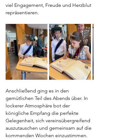
viel Engagement, Freude und Herzblut 
repräsentieren.
Anschließend ging es in den 
gemütlichen Teil des Abends über. In 
lockerer Atmosphäre bot der 
königliche Empfang die perfekte 
Gelegenheit, sich vereinsübergreifend 
auszutauschen und gemeinsam auf die 
kommenden Wochen einzustimmen. 