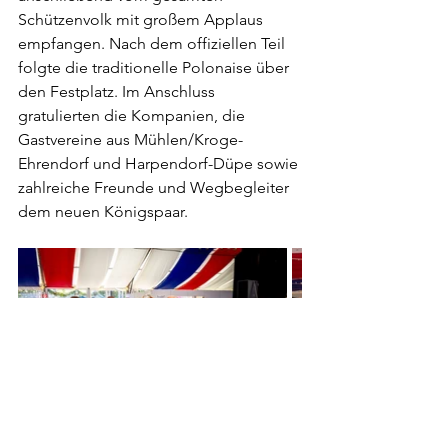
Schützenvolk mit großem Applaus 
empfangen. Nach dem offiziellen Teil 
folgte die traditionelle Polonaise über 
den Festplatz. Im Anschluss 
gratulierten die Kompanien, die 
Gastvereine aus Mühlen/Kroge-
Ehrendorf und Harpendorf-Düpe sowie 
zahlreiche Freunde und Wegbegleiter 
dem neuen Königspaar.
Fotos: Bernhard Ahrnsen