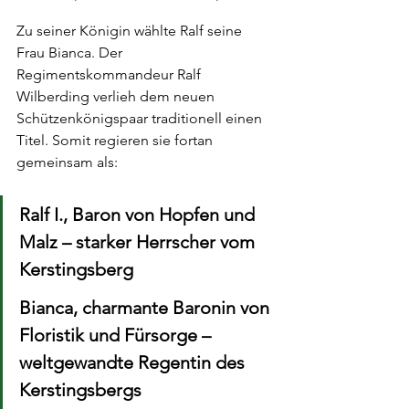
Zu seiner Königin wählte Ralf seine 
Frau Bianca. Der 
Regimentskommandeur Ralf 
Wilberding verlieh dem neuen 
Schützenkönigspaar traditionell einen 
Titel. Somit regieren sie fortan 
gemeinsam als:
Ralf I., Baron von Hopfen und 
Malz – starker Herrscher vom 
Kerstingsberg
Bianca, charmante Baronin von 
Floristik und Fürsorge – 
weltgewandte Regentin des 
Kerstingsbergs